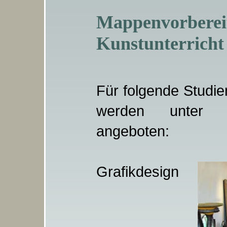
Mappenvor
Kunstunterricht
Für folgende Studi
werden unter 
angeboten:
Grafikdesign